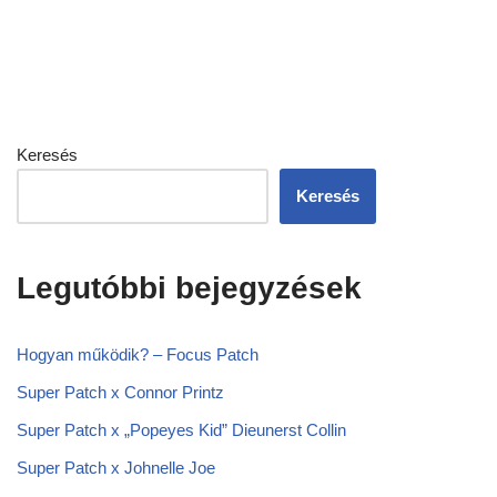
Keresés
Keresés
Legutóbbi bejegyzések
Hogyan működik? – Focus Patch
Super Patch x Connor Printz
Super Patch x „Popeyes Kid” Dieunerst Collin
Super Patch x Johnelle Joe