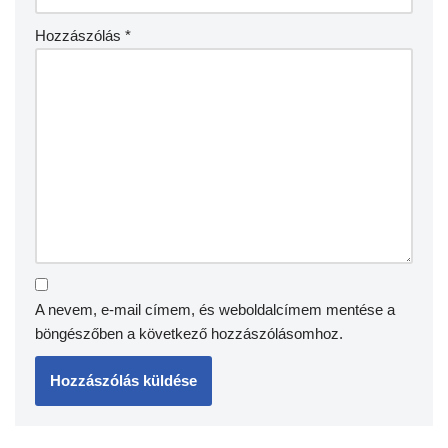
Hozzászólás
*
A nevem, e-mail címem, és weboldalcímem mentése a
böngészőben a következő hozzászólásomhoz.