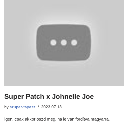
Super Patch x Johnelle Joe
by
szuper-tapasz
2023.07.13.
Igen, csak akkor oszd meg, ha le van fordítva magyarra.