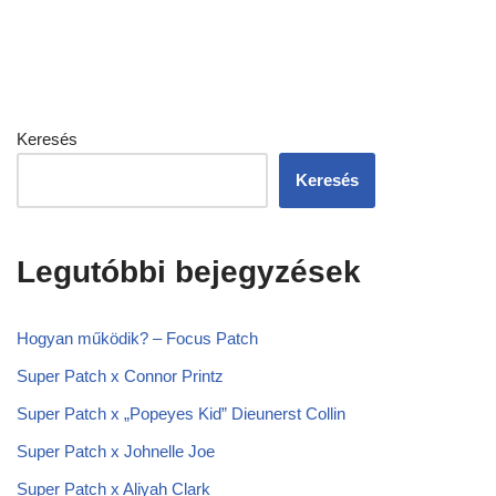
Keresés
Keresés
Legutóbbi bejegyzések
Hogyan működik? – Focus Patch
Super Patch x Connor Printz
Super Patch x „Popeyes Kid” Dieunerst Collin
Super Patch x Johnelle Joe
Super Patch x Aliyah Clark