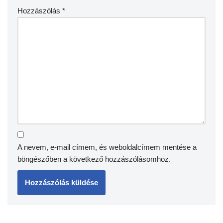
Hozzászólás
*
A nevem, e-mail címem, és weboldalcímem mentése a
böngészőben a következő hozzászólásomhoz.