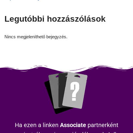
Legutóbbi hozzászólások
Nincs megjeleníthető bejegyzés.
Ha ezen a linken
Associate
partnerként