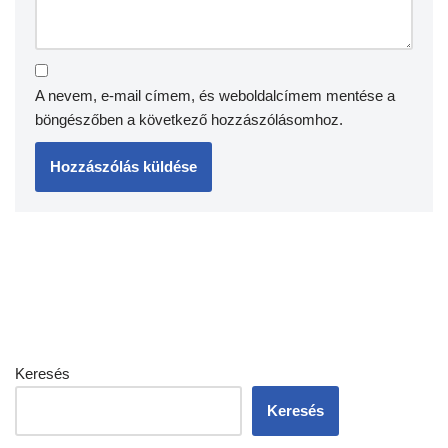
A nevem, e-mail címem, és weboldalcímem mentése a
böngészőben a következő hozzászólásomhoz.
Keresés
Keresés