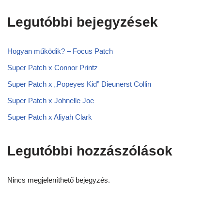
Legutóbbi bejegyzések
Hogyan működik? – Focus Patch
Super Patch x Connor Printz
Super Patch x „Popeyes Kid” Dieunerst Collin
Super Patch x Johnelle Joe
Super Patch x Aliyah Clark
Legutóbbi hozzászólások
Nincs megjeleníthető bejegyzés.