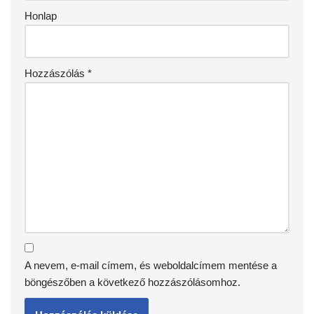
Honlap
Hozzászólás
*
A nevem, e-mail címem, és weboldalcímem mentése a
böngészőben a következő hozzászólásomhoz.