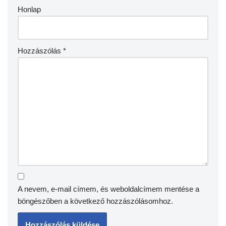
Honlap
Hozzászólás
*
A nevem, e-mail címem, és weboldalcímem mentése a
böngészőben a következő hozzászólásomhoz.